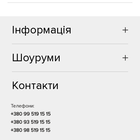
Інформація
Шоуруми
Контакти
Телефони:
+380 99 519 15 15
+380 93 519 15 15
+380 98 519 15 15