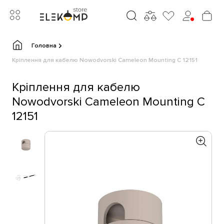
Головна
Кріплення для кабелю Nowodvorski Cameleon Mounting C 12151
Кріплення для кабелю
Nowodvorski Cameleon Mounting C
12151