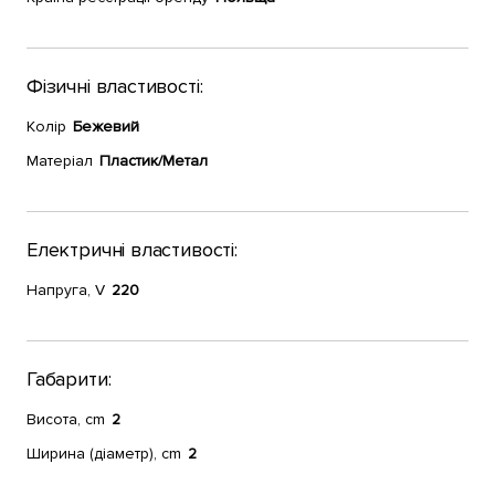
Фізичні властивості:
Колір
Бежевий
Матеріал
Пластик/Метал
Електричні властивості:
Напруга, V
220
Габарити:
Висота, cm
2
Ширина (діаметр), cm
2