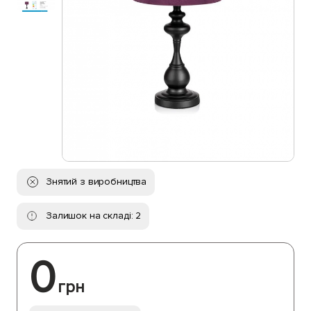
Знятий з виробництва
Залишок на складі: 2
0
грн