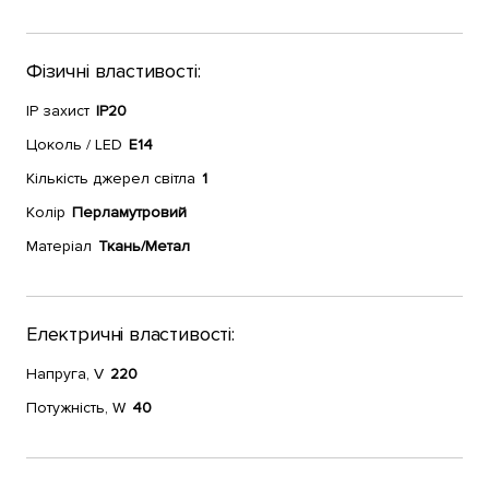
Фізичні властивості:
IP захист
IP20
Цоколь / LED
E14
Кількість джерел світла
1
Колір
Перламутровий
Матеріал
Ткань/Метал
Електричні властивості:
Напруга, V
220
Потужність, W
40