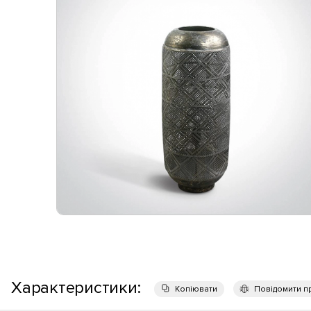
Характеристики:
Копіювати
Повідомити п