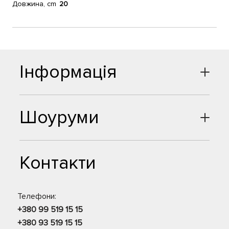
Довжина, cm
20
Інформація
Шоуруми
Контакти
Телефони:
+380 99 519 15 15
+380 93 519 15 15