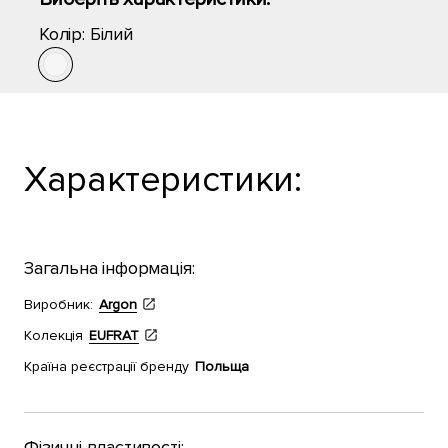
Колір:
Білий
Характеристики:
Загальна інформація:
Виробник:
Argon
Колекція
EUFRAT
Країна реєстрації бренду
Польща
Фізичні властивості: