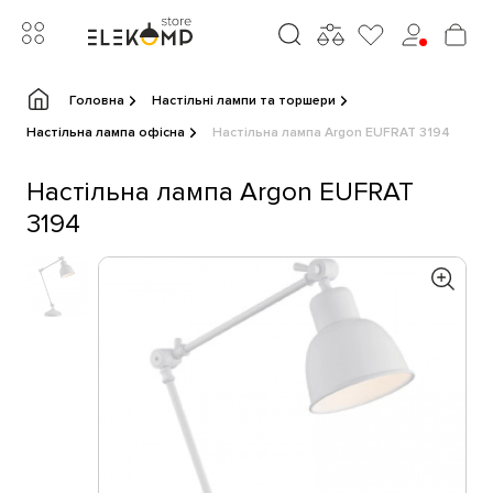
Головна
Настільні лампи та торшери
Настільна лампа офісна
Настільна лампа Argon EUFRAT 3194
Настільна лампа Argon EUFRAT
3194