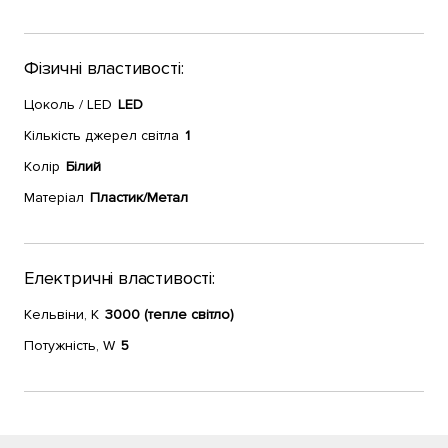
Фізичні властивості:
Цоколь / LED
LED
Кількість джерел світла
1
Колір
Білий
Матеріал
Пластик/Метал
Електричні властивості:
Кельвіни, К
3000 (тепле світло)
Потужність, W
5