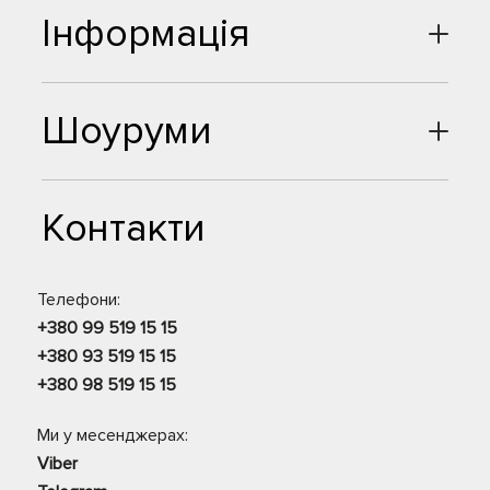
Інформація
Шоуруми
Контакти
Телефони:
+380 99 519 15 15
+380 93 519 15 15
+380 98 519 15 15
Ми у месенджерах:
Viber