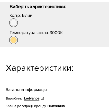
Виберіть характеристики:
Колір:
Білий
Температура світла:
3000K
Характеристики:
Загальна інформація:
Виробник:
Ledvance
Країна реєстрації бренду
Німеччина