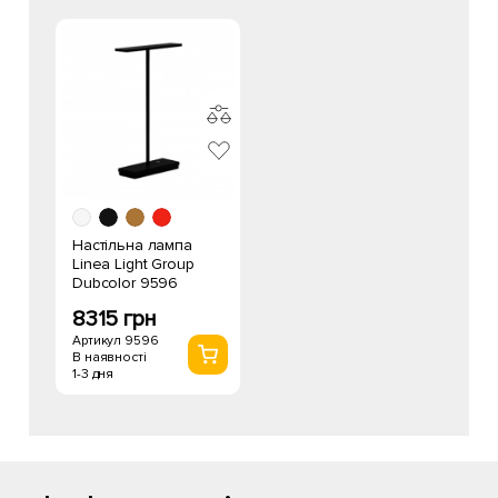
Настільна лампа
Linea Light Group
Dubcolor 9596
8315 грн
Артикул 9596
В наявності
1-3 дня