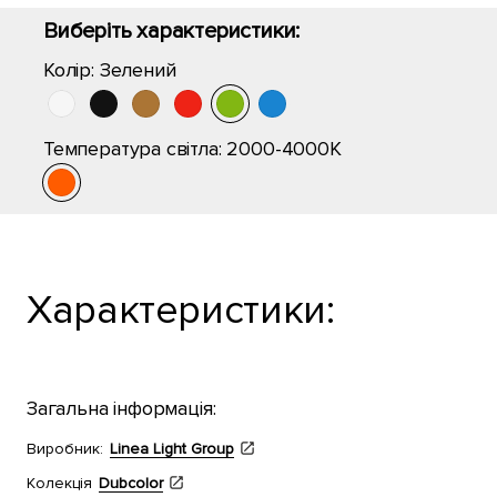
Виберіть характеристики:
Колір:
Зелений
Температура світла:
2000-4000K
Характеристики:
Загальна інформація:
Виробник:
Linea Light Group
Колекція
Dubcolor