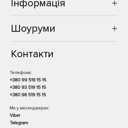
Інформація
Шоуруми
Контакти
Телефони:
+380 99 519 15 15
+380 93 519 15 15
+380 98 519 15 15
Ми у месенджерах:
Viber
Telegram