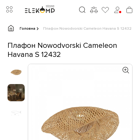
Головна
Плафон Nowodvorski Cameleon Havana S 12432
Плафон Nowodvorski Cameleon
Havana S 12432