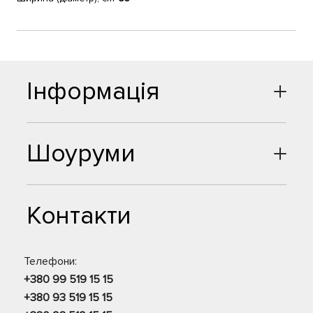
Інформація
Шоуруми
Контакти
Телефони:
+380 99 519 15 15
+380 93 519 15 15