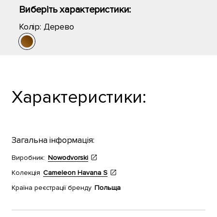
Виберіть характеристики:
Колір:
Дерево
Характеристики:
Загальна інформація:
Виробник:
Nowodvorski
Колекція
Cameleon Havana S
Країна реєстрації бренду
Польща