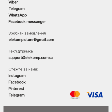
Viber
Telegram
WhatsApp
Facebook messanger
Зробити замовлення:
elekomp.store@gmail.com
Техпідтримка:
support@elekomp.com.ua
Стежте за нами:
Instagram
Facebook
Pinterest
Telegram