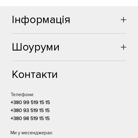
Інформація
Шоуруми
Контакти
Телефони:
+380 99 519 15 15
+380 93 519 15 15
+380 98 519 15 15
Ми у месенджерах: