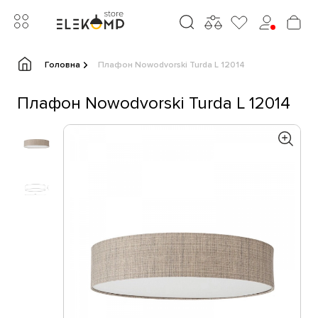
Головна
Плафон Nowodvorski Turda L 12014
Плафон Nowodvorski Turda L 12014