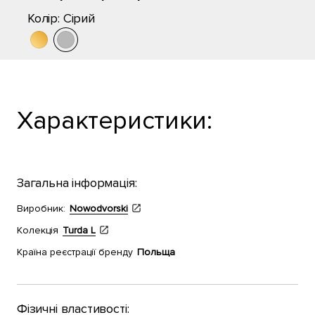
Колір:
Сірий
Характеристики:
Загальна інформація:
Виробник:
Nowodvorski
Колекція
Turda L
Країна реєстрації бренду
Польща
Фізичні властивості: