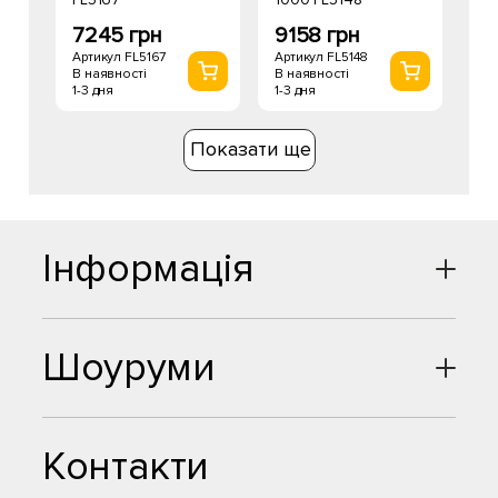
7245 грн
9158 грн
Артикул FL5167
Артикул FL5148
В наявності
В наявності
1-3 дня
1-3 дня
Показати ще
Інформація
Шоуруми
Контакти