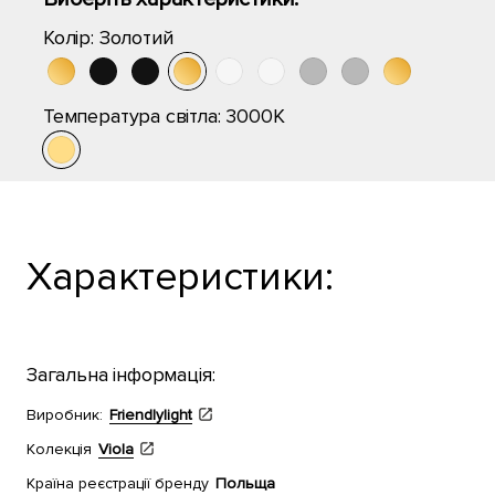
Колір:
Золотий
Температура світла:
3000K
Характеристики:
Загальна інформація:
Виробник:
Friendlylight
Колекція
Viola
Країна реєстрації бренду
Польща