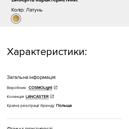
Колір:
Латунь
Характеристики:
Загальна інформація:
Виробник:
COSMOLight
Колекція
LANCASTER
Країна реєстрації бренду
Польща
Фізичні властивості: