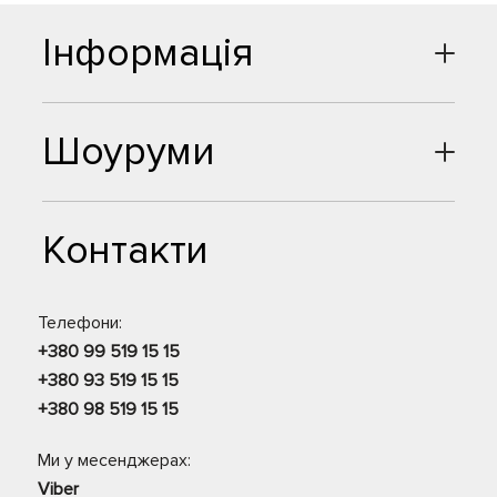
Інформація
Шоуруми
Контакти
Телефони:
+380 99 519 15 15
+380 93 519 15 15
+380 98 519 15 15
Ми у месенджерах:
Viber