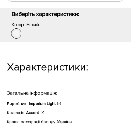
Виберіть характеристики:
Колір:
Білий
Характеристики:
Загальна інформація:
Виробник:
Imperium Light
Колекція
Accent
Країна реєстрації бренду
Україна