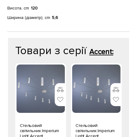
Висота, cm
120
Ширина (діаметр), cm
5,6
Товари з серії
Accent:
Стельовий
Стельовий
світильник Imperium
світильник Imperium
Light Accent
Light Accent