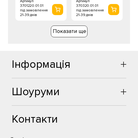
Артикул
Артикул
3701220.01.01
370320.01.01
під замовлення
під замовлення
21-39 днів
21-39 днів
Показати ще
Інформація
Шоуруми
Контакти