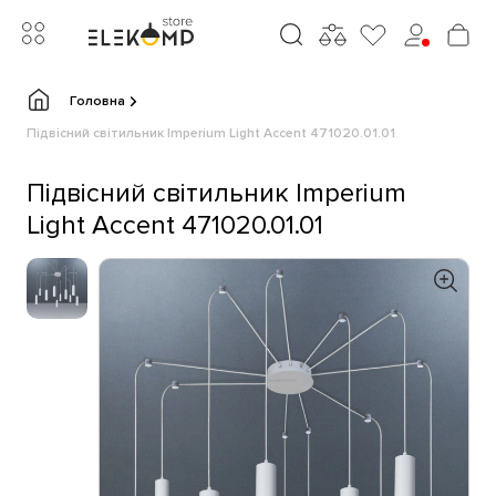
Головна
Підвісний світильник Imperium Light Accent 471020.01.01
Підвісний світильник Imperium
Light Accent 471020.01.01