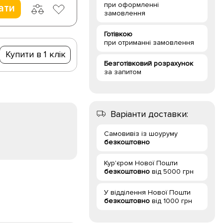
при оформленні
ати
замовлення
Готівкою
при отриманні замовлення
Купити в 1 клік
Безготівковий розрахунок
за запитом
Варіанти доставки:
Самовивіз із шоуруму
безкоштовно
Кур'єром Нової Пошти
безкоштовно
від 5000 грн
У відділення Нової Пошти
безкоштовно
від 1000 грн