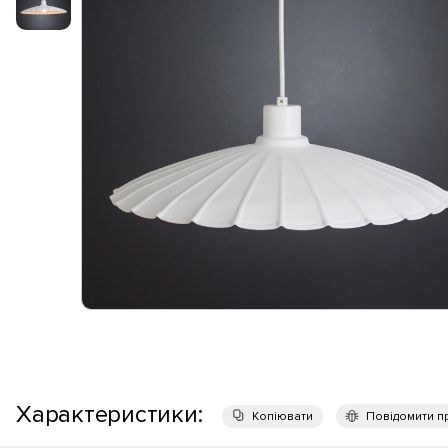
Характеристики:
Копіювати
Повідомити п