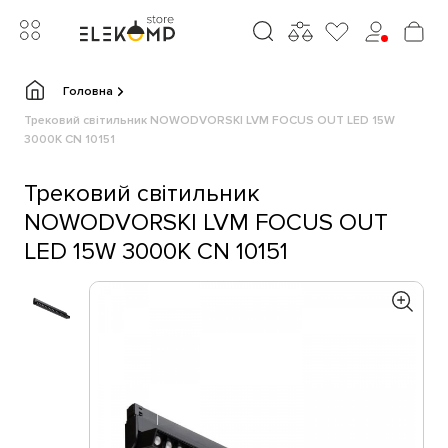
Головна
Трековий світильник NOWODVORSKI LVM FOCUS OUT LED 15W
3000К CN 10151
Трековий світильник
NOWODVORSKI LVM FOCUS OUT
LED 15W 3000К CN 10151