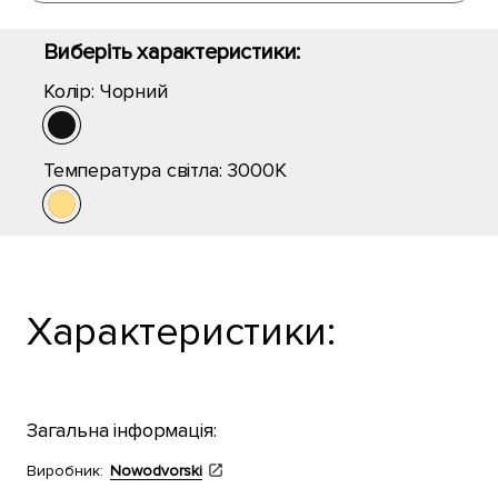
Виберіть характеристики:
Колір:
Чорний
Температура світла:
3000K
Характеристики:
Загальна інформація:
Виробник:
Nowodvorski