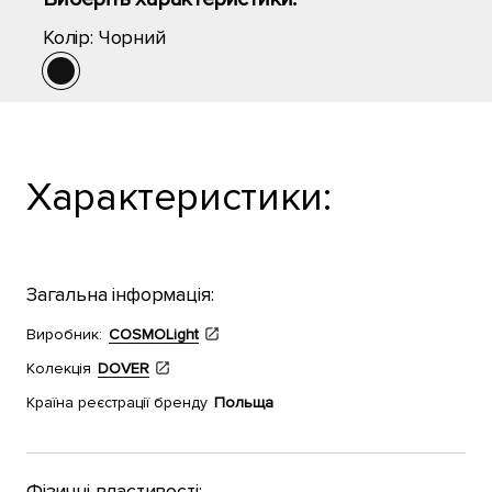
Колір:
Чорний
Характеристики:
Загальна інформація:
Виробник:
COSMOLight
Колекція
DOVER
Країна реєстрації бренду
Польща
Фізичні властивості: