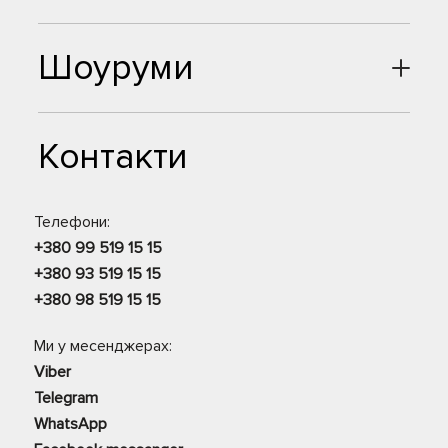
Шоуруми
Контакти
Телефони:
+380 99 519 15 15
+380 93 519 15 15
+380 98 519 15 15
Ми у месенджерах:
Viber
Telegram
WhatsApp