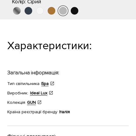
Колір:
Сірий
Характеристики:
Загальна інформація:
Тип світильника
Бра
Виробник:
Ideal Lux
Колекція
GUN
Країна реєстрації бренду
Італія