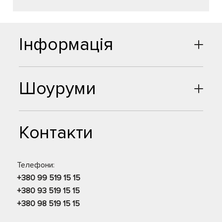
Інформація
Шоуруми
Контакти
Телефони:
+380 99 519 15 15
+380 93 519 15 15
+380 98 519 15 15