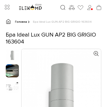
Головна
Бра Ideal Lux GUN AP2 BIG GRIGIO 163604
Бра Ideal Lux GUN AP2 BIG GRIGIO
163604