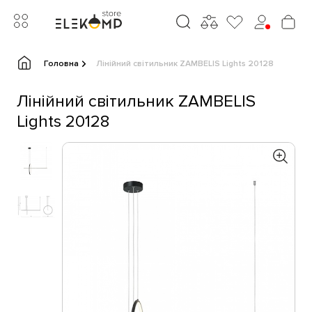
Головна
Лінійний світильник ZAMBELIS Lights 20128
Лінійний світильник ZAMBELIS
Lights 20128