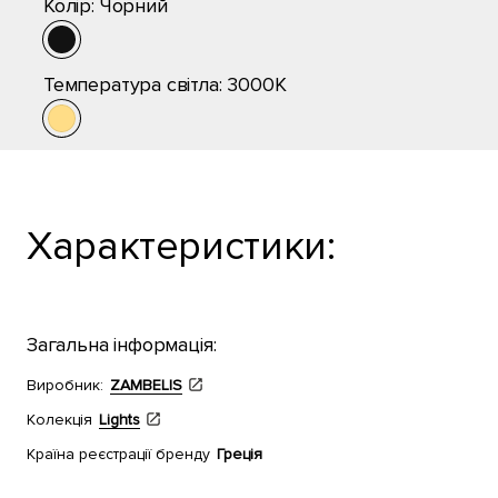
Колір:
Чорний
Температура світла:
3000K
Характеристики:
Загальна інформація:
Виробник:
ZAMBELIS
Колекція
Lights
Країна реєстрації бренду
Греція