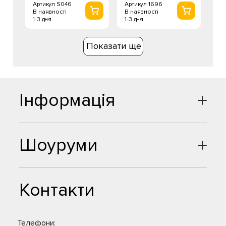
Артикул 1696
Артикул S046
В наявності
В наявності
1-3 дня
1-3 дня
Показати ще
Інформація
Шоуруми
Контакти
Телефони: