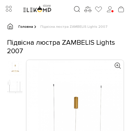
Головна
Підвісна люстра ZAMBELIS Lights 2007
Підвісна люстра ZAMBELIS Lights
2007