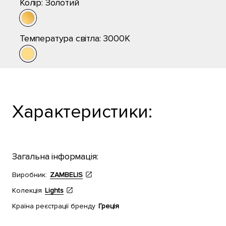
Колір:
Золотий
Температура світла:
3000K
Характеристики:
Загальна інформація:
Виробник:
ZAMBELIS
Колекція
Lights
Країна реєстрації бренду
Греція