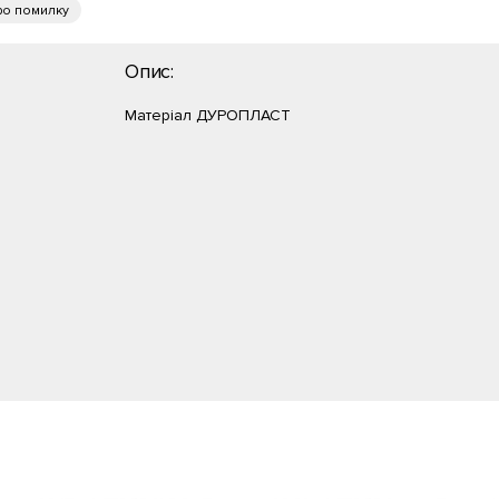
ро помилку
Опис:
Матеріал ДУРОПЛАСТ