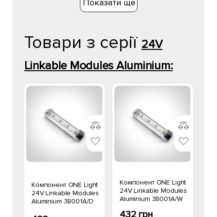
Показати ще
Товари з серії
24V
Linkable Modules Aluminium:
Компонент ONE Light
Компонент ONE Light
24V Linkable Modules
24V Linkable Modules
Aluminium 38001A/W
Aluminium 38001A/D
432 грн