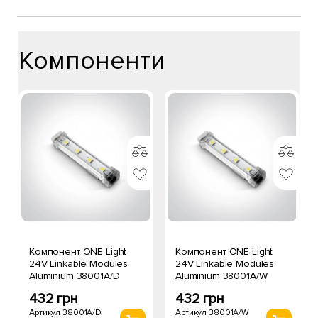
Компоненти
Компонент ONE Light
Компонент ONE Light
24V Linkable Modules
24V Linkable Modules
Aluminium 38001A/D
Aluminium 38001A/W
432 грн
432 грн
Артикул 38001A/D
Артикул 38001A/W