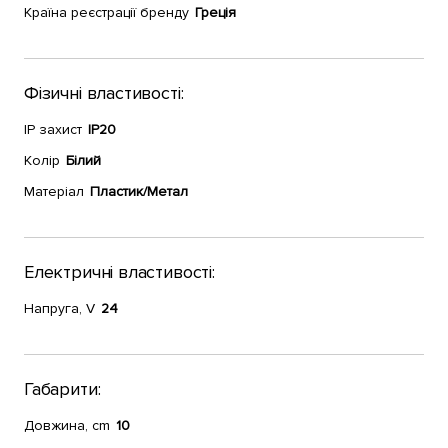
Країна реєстрації бренду
Греція
Фізичні властивості:
IP захист
IP20
Колір
Білий
Матеріал
Пластик/Метал
Електричні властивості:
Напруга, V
24
Габарити:
Довжина, cm
10