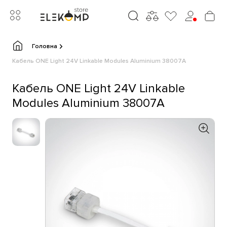
Головна
Кабель ONE Light 24V Linkable Modules Aluminium 38007A
Кабель ONE Light 24V Linkable
Modules Aluminium 38007A