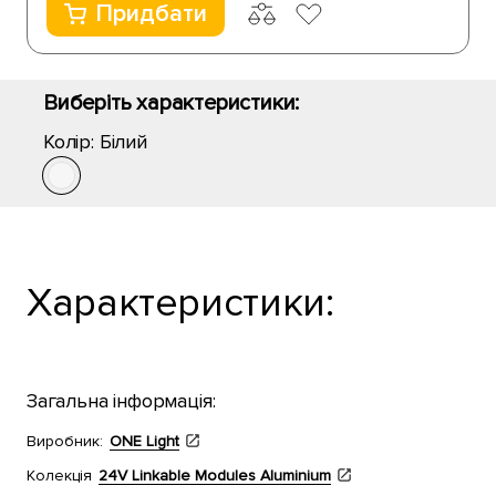
Придбати
Виберіть характеристики:
Колір:
Білий
Характеристики:
Загальна інформація:
Виробник:
ONE Light
Колекція
24V Linkable Modules Aluminium