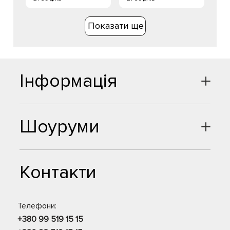
Показати ще
Інформація
Шоуруми
Контакти
Телефони:
+380 99 519 15 15