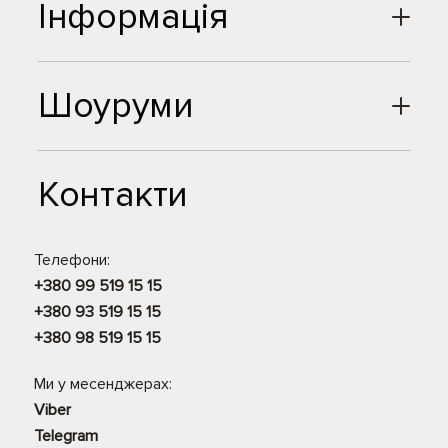
Інформація
Шоуруми
Контакти
Телефони:
+380 99 519 15 15
+380 93 519 15 15
+380 98 519 15 15
Ми у месенджерах:
Viber
Telegram