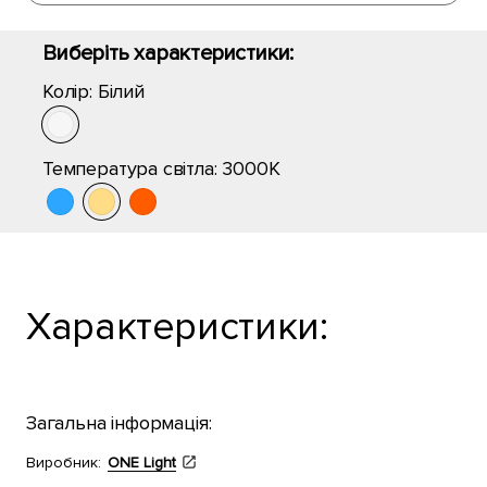
Виберіть характеристики:
Колір:
Білий
Температура світла:
3000K
Характеристики:
Загальна інформація:
Виробник:
ONE Light