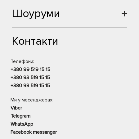
Шоуруми
Контакти
Телефони:
+380 99 519 15 15
+380 93 519 15 15
+380 98 519 15 15
Ми у месенджерах:
Viber
Telegram
WhatsApp
Facebook messanger