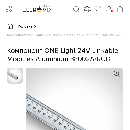
Головна
Компонент ONE Light 24V Linkable Modules Aluminium 38002A/RGB
Компонент ONE Light 24V Linkable
Modules Aluminium 38002A/RGB