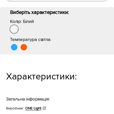
Виберіть характеристики:
Колір:
Білий
Температура світла:
Характеристики:
Загальна інформація:
Виробник:
ONE Light