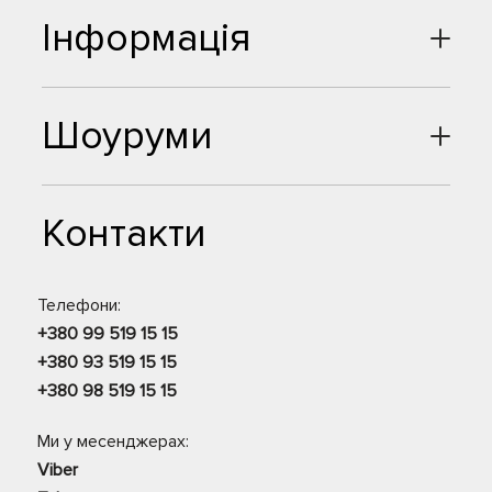
Інформація
Шоуруми
Контакти
Телефони:
+380 99 519 15 15
+380 93 519 15 15
+380 98 519 15 15
Ми у месенджерах:
Viber