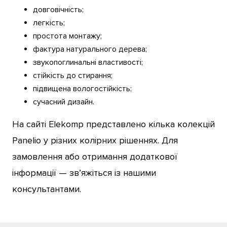
довговічність;
легкість;
простота монтажу;
фактура натурального дерева;
звукопоглинальні властивості;
стійкість до стирання;
підвищена вологостійкість;
сучасний дизайн.
На сайті Elekomp представлено кілька колекцій
Panelio у різних колірних рішеннях. Для
замовлення або отримання додаткової
інформації — зв’яжіться із нашими
консультантами.