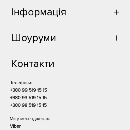
Інформація
Шоуруми
Контакти
Телефони:
+380 99 519 15 15
+380 93 519 15 15
+380 98 519 15 15
Ми у месенджерах:
Viber