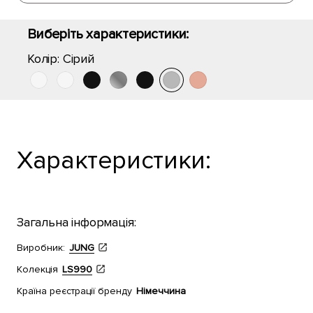
Виберіть характеристики:
Колір:
Сірий
Характеристики:
Загальна інформація:
Виробник:
JUNG
Колекція
LS990
Країна реєстрації бренду
Німеччина