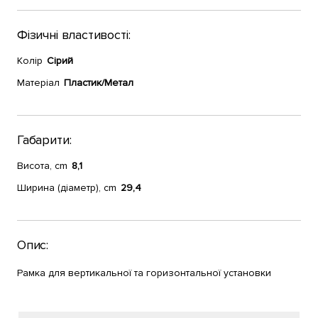
Фізичні властивості:
Колір
Сірий
Матеріал
Пластик/Метал
Габарити:
Висота, cm
8,1
Ширина (діаметр), cm
29,4
Опис:
Рамка для вертикальної та горизонтальної установки