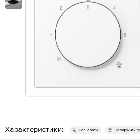
Характеристики:
Копіювати
Повідомити п