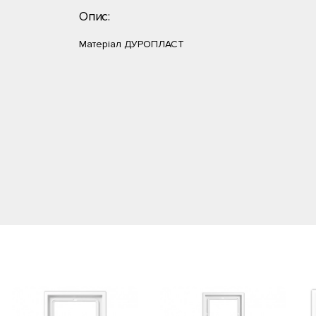
Опис:
Матеріал ДУРОПЛАСТ