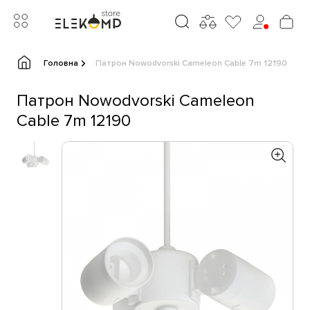
Головна
Патрон Nowodvorski Cameleon Cable 7m 12190
Патрон Nowodvorski Cameleon
Cable 7m 12190