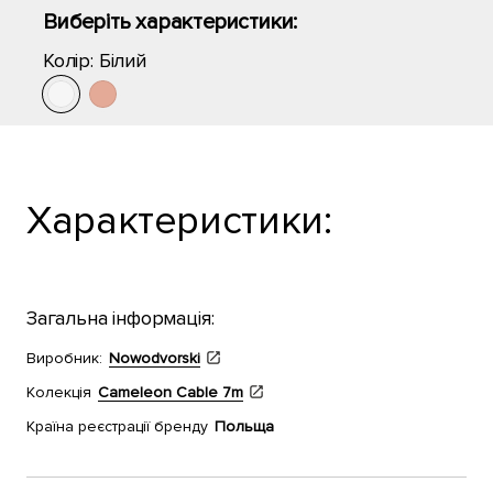
Виберіть характеристики:
Колір:
Білий
Характеристики:
Загальна інформація:
Виробник:
Nowodvorski
Колекція
Cameleon Cable 7m
Країна реєстрації бренду
Польща