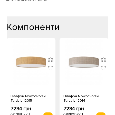
Компоненти
Плафон Nowodvorski
Плафон Nowodvorski
Turda L 12015
Turda L 12014
7234 грн
7234 грн
Артикул 12015
Артикул 12014