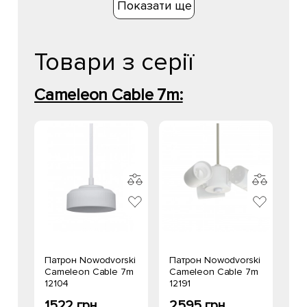
Показати ще
Товари з серії
Cameleon Cable 7m:
Патрон Nowodvorski
Патрон Nowodvorski
Cameleon Cable 7m
Cameleon Cable 7m
12104
12191
1522 грн
2595 грн