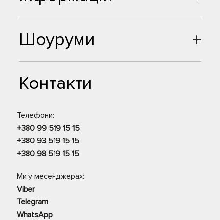
Шоуруми
Контакти
Телефони:
+380 99 519 15 15
+380 93 519 15 15
+380 98 519 15 15
Ми у месенджерах:
Viber
Telegram
WhatsApp