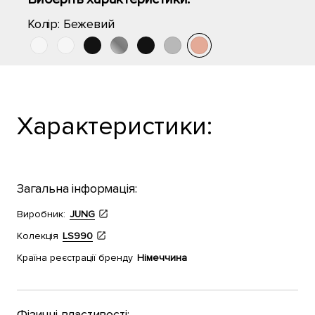
Колір:
Бежевий
Характеристики:
Загальна інформація:
Виробник:
JUNG
Колекція
LS990
Країна реєстрації бренду
Німеччина
Фізичні властивості: