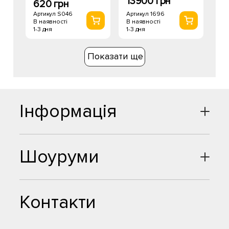
13900 грн
620 грн
Артикул 1696
Артикул S046
В наявності
В наявності
1-3 дня
1-3 дня
Показати ще
Інформація
Шоуруми
Контакти