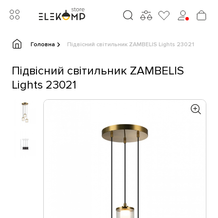
Головна
Підвісний світильник ZAMBELIS Lights 23021
Підвісний світильник ZAMBELIS
Lights 23021