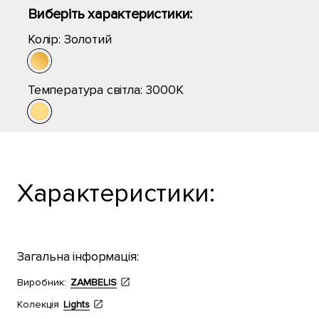
Виберіть характеристики:
Колір:
Золотий
Температура світла:
3000K
Характеристики:
Загальна інформація:
Виробник:
ZAMBELIS
Колекція
Lights