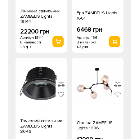
Лінійний світильник
Бра ZAMBELIS Lights
ZAMBELIS Lights
1661
18144
6468 грн
22200 грн
Артикул 1661
Артикул 18144
В наявності
В наявності
1-3 дня
1-3 дня
Точковий світильник
Люстра ZAMBELIS
ZAMBELIS Lights
Lights 1696
S046