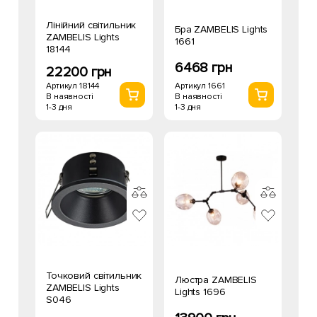
Лінійний світильник
Бра ZAMBELIS Lights
ZAMBELIS Lights
1661
18144
6468 грн
22200 грн
Артикул 1661
Артикул 18144
В наявності
В наявності
1-3 дня
1-3 дня
Точковий світильник
Люстра ZAMBELIS
ZAMBELIS Lights
Lights 1696
S046