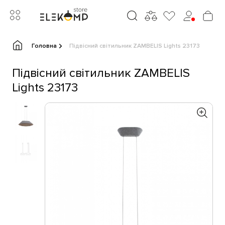
Головна
Підвісний світильник ZAMBELIS Lights 23173
Підвісний світильник ZAMBELIS
Lights 23173