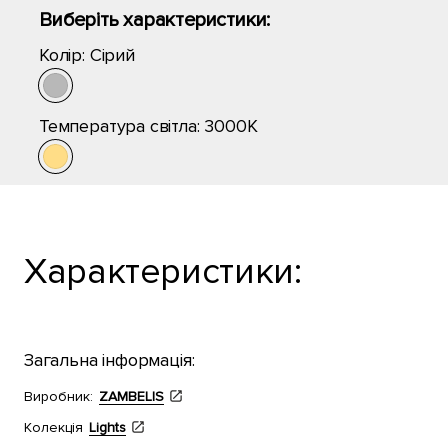
Виберіть характеристики:
Колір:
Сірий
Температура світла:
3000K
Характеристики:
Загальна інформація:
Виробник:
ZAMBELIS
Колекція
Lights