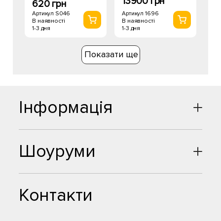
13900 грн
620 грн
Артикул 1696
Артикул S046
В наявності
В наявності
1-3 дня
1-3 дня
Показати ще
Інформація
Шоуруми
Контакти