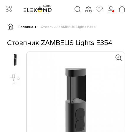
Головна
Стовпчик ZAMBELIS Lights E354
Стовпчик ZAMBELIS Lights E354