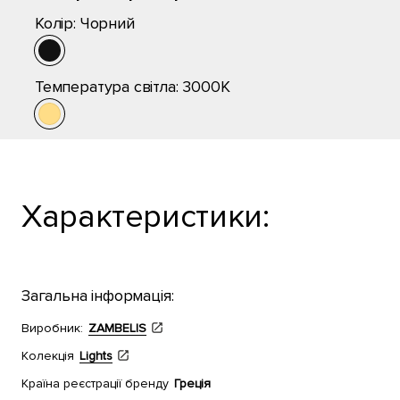
Колір:
Чорний
Температура світла:
3000K
Характеристики:
Загальна інформація:
Виробник:
ZAMBELIS
Колекція
Lights
Країна реєстрації бренду
Греція