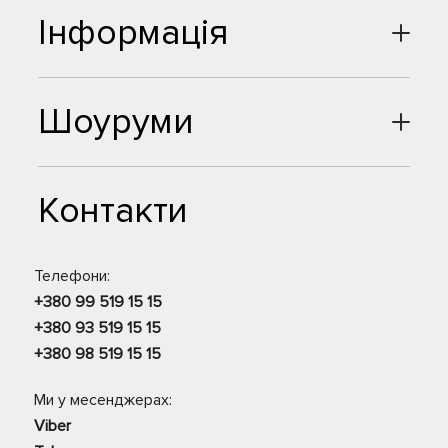
Інформація
Шоуруми
Контакти
Телефони:
+380 99 519 15 15
+380 93 519 15 15
+380 98 519 15 15
Ми у месенджерах:
Viber