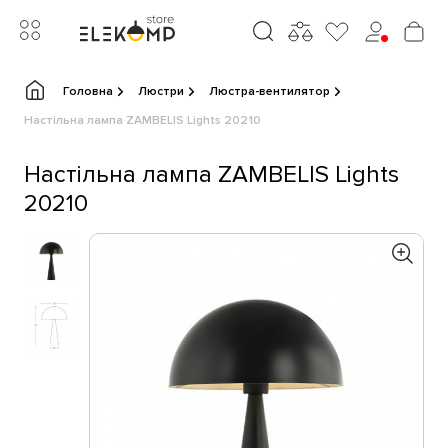
Головна
Люстри
Люстра-вентилятор
Настільна лампа ZAMBELIS Lights 20210
Настільна лампа ZAMBELIS Lights
20210