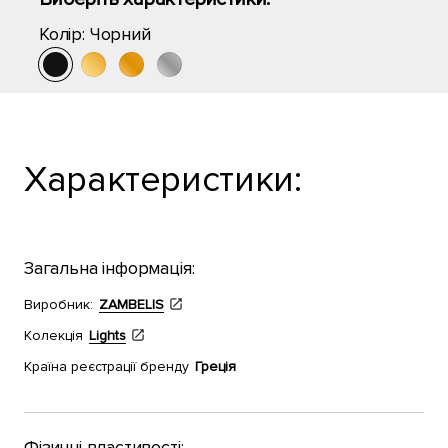
Колір:
Чорний
Характеристики:
Загальна інформація:
Виробник:
ZAMBELIS
Колекція
Lights
Країна реєстрації бренду
Греція
Фізичні властивості: