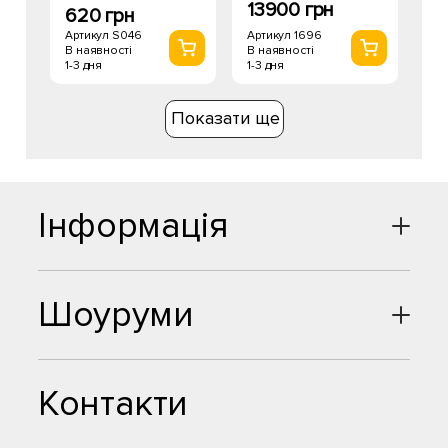
13900 грн
620 грн
Артикул 1696
Артикул S046
В наявності
В наявності
1-3 дня
1-3 дня
Показати ще
Інформація
Шоуруми
Контакти