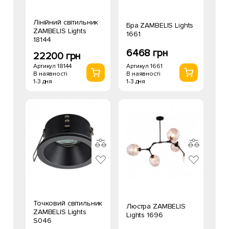
Лінійний світильник
Бра ZAMBELIS Lights
ZAMBELIS Lights
1661
18144
6468 грн
22200 грн
Артикул 1661
Артикул 18144
В наявності
В наявності
1-3 дня
1-3 дня
Точковий світильник
Люстра ZAMBELIS
ZAMBELIS Lights
Lights 1696
S046