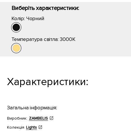
Виберіть характеристики:
Колір:
Чорний
Температура світла:
3000K
Характеристики:
Загальна інформація:
Виробник:
ZAMBELIS
Колекція
Lights