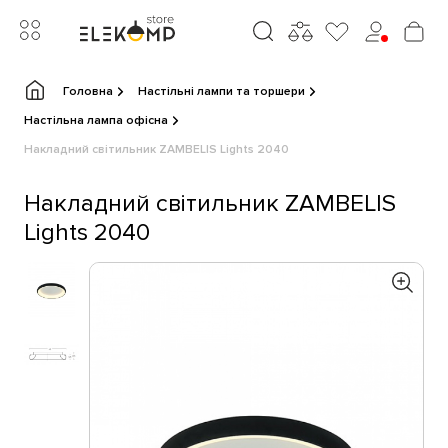
Головна
Настільні лампи та торшери
Настільна лампа офісна
Накладний світильник ZAMBELIS Lights 2040
Накладний світильник ZAMBELIS
Lights 2040