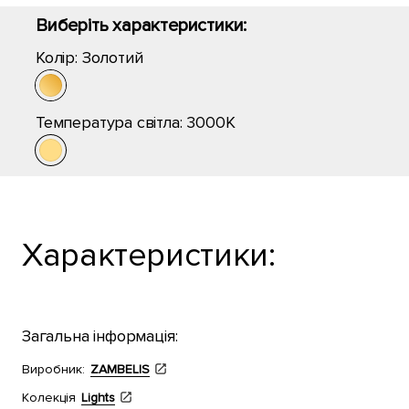
Виберіть характеристики:
Колір:
Золотий
Температура світла:
3000K
Характеристики:
Загальна інформація:
Виробник:
ZAMBELIS
Колекція
Lights