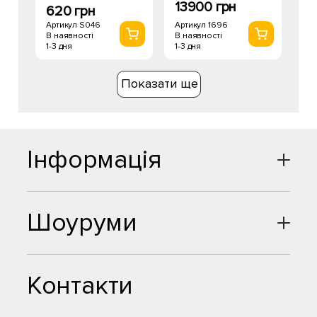
13900 грн
620 грн
Артикул 1696
Артикул S046
В наявності
В наявності
1-3 дня
1-3 дня
Показати ще
Інформація
Шоуруми
Контакти