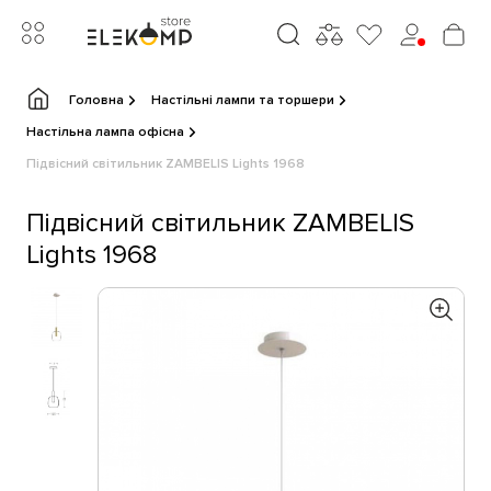
Головна
Настільні лампи та торшери
Настільна лампа офісна
Підвісний світильник ZAMBELIS Lights 1968
Підвісний світильник ZAMBELIS
Lights 1968