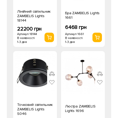
Лінійний світильник
Бра ZAMBELIS Lights
ZAMBELIS Lights
1661
18144
6468 грн
22200 грн
Артикул 1661
Артикул 18144
В наявності
В наявності
1-3 дня
1-3 дня
Точковий світильник
Люстра ZAMBELIS
ZAMBELIS Lights
Lights 1696
S046