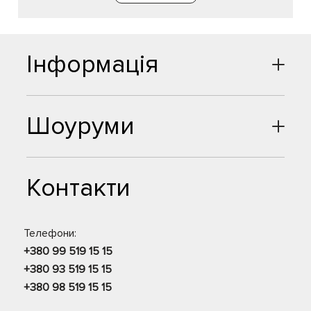
Інформація
Шоуруми
Контакти
Телефони:
+380 99 519 15 15
+380 93 519 15 15
+380 98 519 15 15