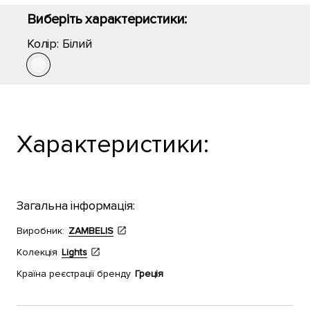
Виберіть характеристики:
Колір:
Білий
Характеристики:
Загальна інформація:
Виробник:
ZAMBELIS
Колекція
Lights
Країна реєстрації бренду
Греція