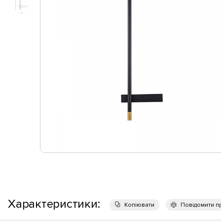
Характеристики:
Копіювати
Повідомити п