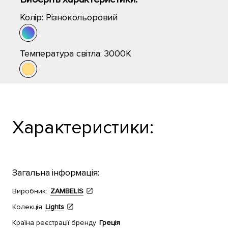
Колір:
Різнокольоровий
Температура світла:
3000K
Характеристики:
Загальна інформація:
Виробник:
ZAMBELIS
Колекція
Lights
Країна реєстрації бренду
Греція