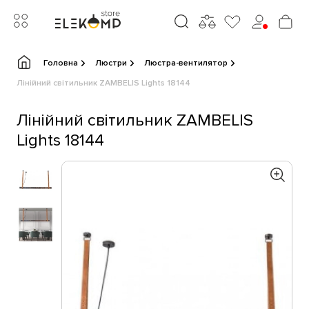
Головна
Люстри
Люстра-вентилятор
Лінійний світильник ZAMBELIS Lights 18144
Лінійний світильник ZAMBELIS
Lights 18144