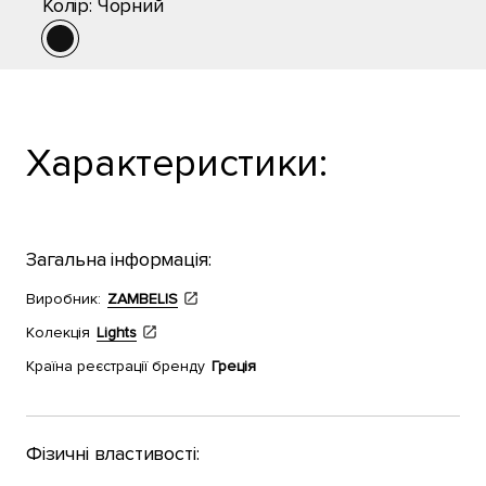
Колір:
Чорний
Характеристики:
Загальна інформація:
Виробник:
ZAMBELIS
Колекція
Lights
Країна реєстрації бренду
Греція
Фізичні властивості: