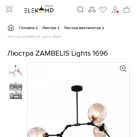
Головна
Люстри
Люстра-вентилятор
Люстра ZAMBELIS Lights 1696
Люстра ZAMBELIS Lights 1696