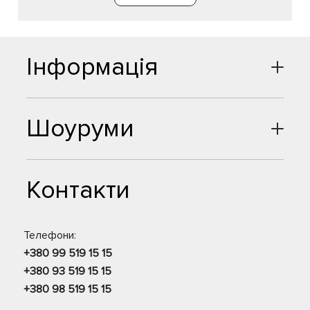
Інформація
Шоуруми
Контакти
Телефони:
+380 99 519 15 15
+380 93 519 15 15
+380 98 519 15 15