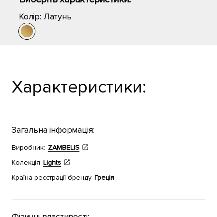
Колір:
Латунь
Характеристики:
Загальна інформація:
Виробник:
ZAMBELIS
Колекція
Lights
Країна реєстрації бренду
Греція
Фізичні властивості: