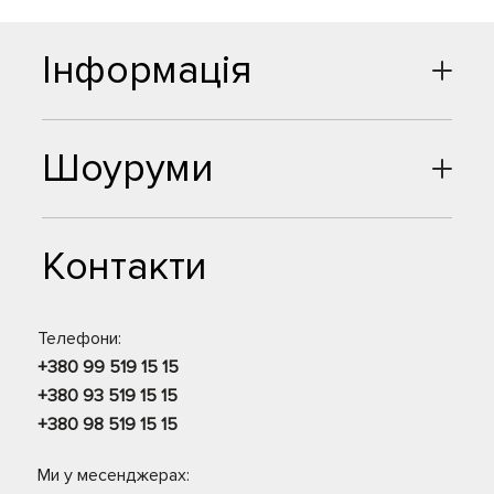
Інформація
Шоуруми
Контакти
Телефони:
+380 99 519 15 15
+380 93 519 15 15
+380 98 519 15 15
Ми у месенджерах: