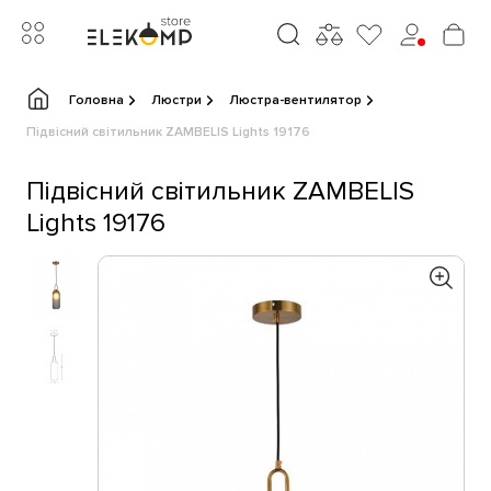
Головна
Люстри
Люстра-вентилятор
Підвісний світильник ZAMBELIS Lights 19176
Підвісний світильник ZAMBELIS
Lights 19176