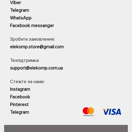
Viber
Telegram
WhatsApp
Facebook messanger
Зробити замовлення:
elekomp.store@gmail.com
Техпідтримка:
support@elekomp.com.ua
Стежте за нами:
Instagram
Facebook
Pinterest
Telegram